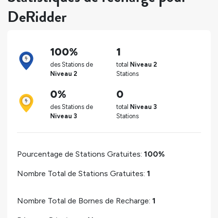
DeRidder
100%
1
des Stations de
total
Niveau 2
Niveau 2
Stations
0%
0
des Stations de
total
Niveau 3
Niveau 3
Stations
Pourcentage de Stations Gratuites:
100%
Nombre Total de Stations Gratuites:
1
Nombre Total de Bornes de Recharge:
1