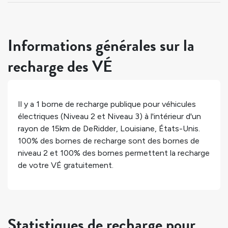
Informations générales sur la
recharge des VÉ
Il y a
1
borne de recharge publique pour véhicules
électriques (Niveau 2 et Niveau 3) à l'intérieur d'un
rayon de 15km de
DeRidder
,
Louisiane
,
États-Unis
.
100%
des bornes de recharge sont des bornes de
niveau 2 et
100%
des bornes permettent la recharge
de votre VÉ gratuitement.
Statistiques de recharge pour