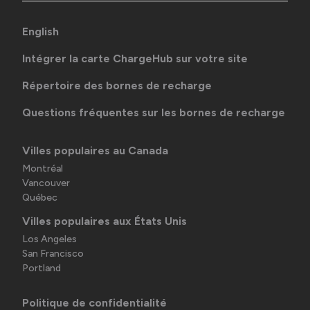
English
Intégrer la carte ChargeHub sur votre site
Répertoire des bornes de recharge
Questions fréquentes sur les bornes de recharge
Villes populaires au Canada
Montréal
Vancouver
Québec
Villes populaires aux États Unis
Los Angeles
San Francisco
Portland
Politique de confidentialité