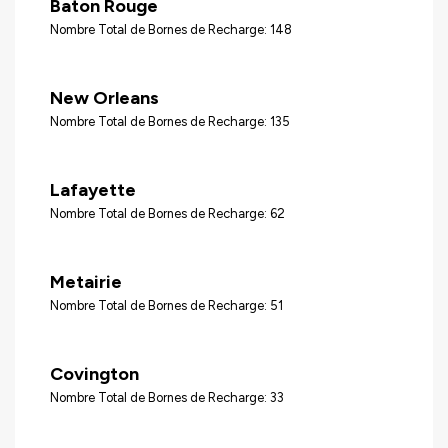
Baton Rouge
Nombre Total de Bornes de Recharge: 148
New Orleans
Nombre Total de Bornes de Recharge: 135
Lafayette
Nombre Total de Bornes de Recharge: 62
Metairie
Nombre Total de Bornes de Recharge: 51
Covington
Nombre Total de Bornes de Recharge: 33