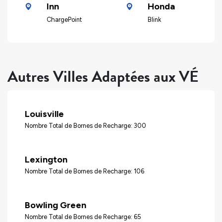
Inn
Honda
ChargePoint
Blink
Autres Villes Adaptées aux VÉ
Louisville
Nombre Total de Bornes de Recharge: 300
Lexington
Nombre Total de Bornes de Recharge: 106
Bowling Green
Nombre Total de Bornes de Recharge: 65