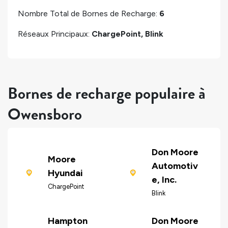
Nombre Total de Bornes de Recharge:
6
Réseaux Principaux:
ChargePoint, Blink
Bornes de recharge populaire à
Owensboro
Don Moore
Moore
Automotiv
Hyundai
e, Inc.
ChargePoint
Blink
Hampton
Don Moore