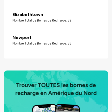
Elizabethtown
Nombre Total de Bornes de Recharge: 59
Newport
Nombre Total de Bornes de Recharge: 58