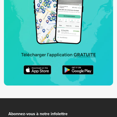
Abonnez-vous à notre infolettre