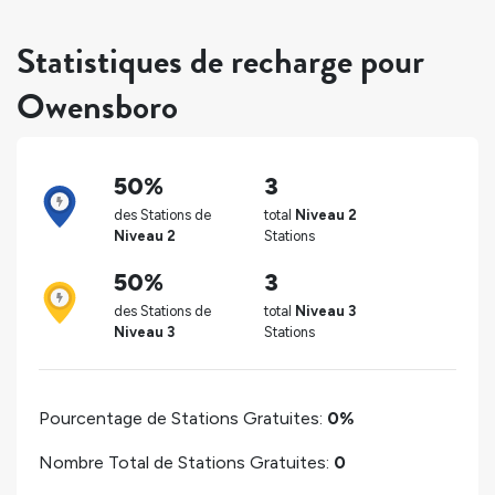
Statistiques de recharge pour
Owensboro
50%
3
des Stations de
total
Niveau 2
Niveau 2
Stations
50%
3
des Stations de
total
Niveau 3
Niveau 3
Stations
Pourcentage de Stations Gratuites:
0%
Nombre Total de Stations Gratuites:
0