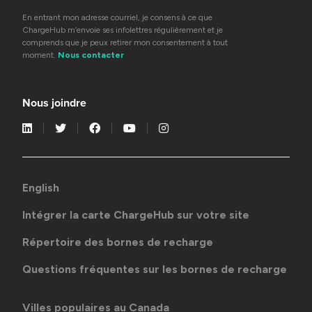
En entrant mon adresse courriel, je consens à ce que
ChargeHub m’envoie ses infolettres régulièrement et je
comprends que je peux retirer mon consentement à tout
moment.
Nous contacter
Nous joindre
English
Intégrer la carte ChargeHub sur votre site
Répertoire des bornes de recharge
Questions fréquentes sur les bornes de recharge
Villes populaires au Canada