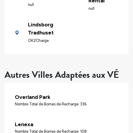
Rental
null
null
Lindsborg
Tradhuset
OK2Charge
Autres Villes Adaptées aux VÉ
Overland Park
Nombre Total de Bornes de Recharge: 336
Lenexa
Nombre Total de Bornes de Recharge: 108