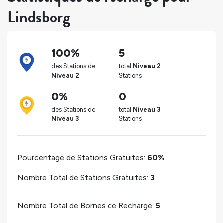
Lindsborg
100%
5
des Stations de
total
Niveau 2
Niveau 2
Stations
0%
0
des Stations de
total
Niveau 3
Niveau 3
Stations
Pourcentage de Stations Gratuites:
60%
Nombre Total de Stations Gratuites:
3
Nombre Total de Bornes de Recharge:
5