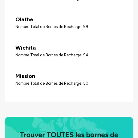
Olathe
Nombre Total de Bornes de Recharge: 99
Wichita
Nombre Total de Bornes de Recharge: 94
Mission
Nombre Total de Bornes de Recharge: 50