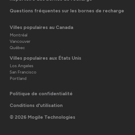
Questions fréquentes sur les bornes de recharge
Villes populaires au Canada
Montréal
Vancouver
Québec
Villes populaires aux États Unis
Los Angeles
San Francisco
Portland
Politique de confidentialité
Conditions d'utilisation
©
2026
Mogile Technologies