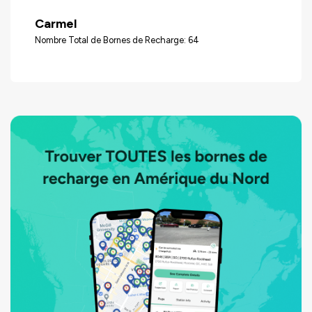
Carmel
Nombre Total de Bornes de Recharge: 64