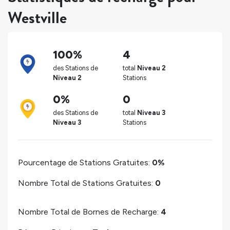
Westville
100%
4
des Stations de
total
Niveau 2
Niveau 2
Stations
0%
0
des Stations de
total
Niveau 3
Niveau 3
Stations
Pourcentage de Stations Gratuites:
0%
Nombre Total de Stations Gratuites:
0
Nombre Total de Bornes de Recharge:
4