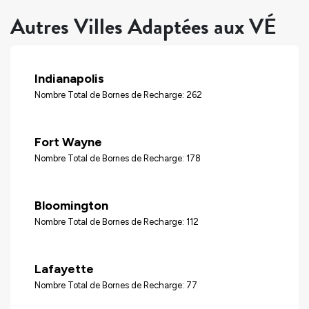
Autres Villes Adaptées aux VÉ
Indianapolis
Nombre Total de Bornes de Recharge: 262
Fort Wayne
Nombre Total de Bornes de Recharge: 178
Bloomington
Nombre Total de Bornes de Recharge: 112
Lafayette
Nombre Total de Bornes de Recharge: 77