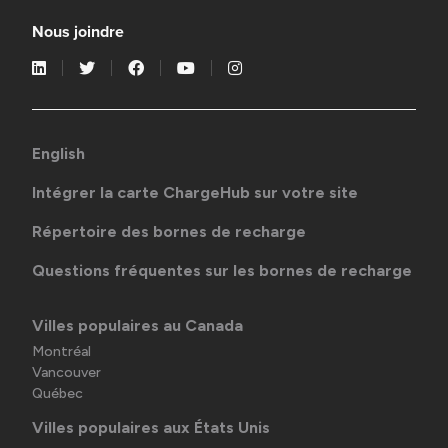
Nous joindre
English
Intégrer la carte ChargeHub sur votre site
Répertoire des bornes de recharge
Questions fréquentes sur les bornes de recharge
Villes populaires au Canada
Montréal
Vancouver
Québec
Villes populaires aux États Unis