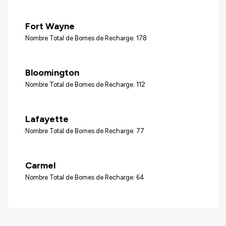
Fort Wayne
Nombre Total de Bornes de Recharge: 178
Bloomington
Nombre Total de Bornes de Recharge: 112
Lafayette
Nombre Total de Bornes de Recharge: 77
Carmel
Nombre Total de Bornes de Recharge: 64