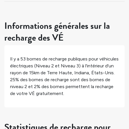
Informations générales sur la
recharge des VÉ
Il y a
53
bornes de recharge publiques pour véhicules
électriques (Niveau 2 et Niveau 3) à l'intérieur d'un
rayon de 15km de
Terre Haute
,
Indiana
,
États-Unis
.
25%
des bornes de recharge sont des bornes de
niveau 2 et
2%
des bornes permettent la recharge
de votre VÉ gratuitement.
Statistiques de recharge pour