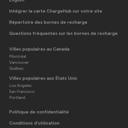
Intégrer la carte ChargeHub sur votre site
Répertoire des bornes de recharge
Questions fréquentes sur les bornes de recharge
Villes populaires au Canada
Montréal
Vancouver
Québec
Villes populaires aux États Unis
Los Angeles
San Francisco
Portland
Politique de confidentialité
Conditions d'utilisation