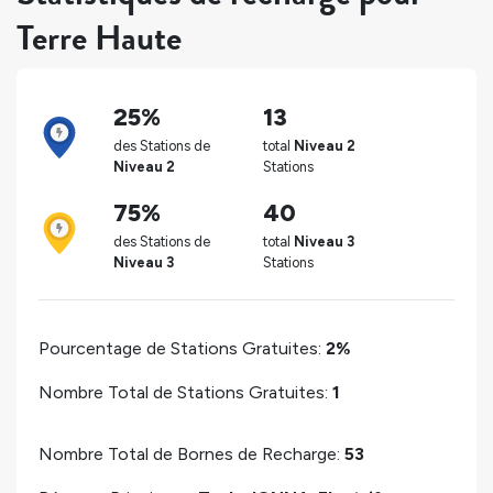
Terre Haute
25%
13
des Stations de
total
Niveau 2
Niveau 2
Stations
75%
40
des Stations de
total
Niveau 3
Niveau 3
Stations
Pourcentage de Stations Gratuites:
2%
Nombre Total de Stations Gratuites:
1
Nombre Total de Bornes de Recharge:
53