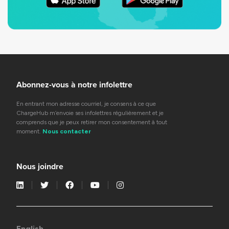
Abonnez-vous à notre infolettre
En entrant mon adresse courriel, je consens à ce que
ChargeHub m’envoie ses infolettres régulièrement et je
comprends que je peux retirer mon consentement à tout
moment.
Nous contacter
Nous joindre
English