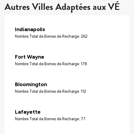
Autres Villes Adaptées aux VÉ
Indianapolis
Nombre Total de Bornes de Recharge: 262
Fort Wayne
Nombre Total de Bornes de Recharge: 178
Bloomington
Nombre Total de Bornes de Recharge: 112
Lafayette
Nombre Total de Bornes de Recharge: 77