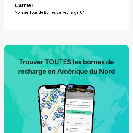
Carmel
Nombre Total de Bornes de Recharge: 64