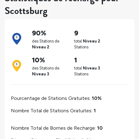
Scottsburg
90%
9
des Stations de
total
Niveau 2
Niveau 2
Stations
10%
1
des Stations de
total
Niveau 3
Niveau 3
Stations
Pourcentage de Stations Gratuites:
10%
Nombre Total de Stations Gratuites:
1
Nombre Total de Bornes de Recharge:
10