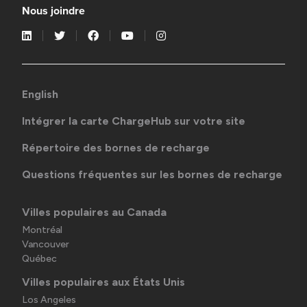
Nous joindre
English
Intégrer la carte ChargeHub sur votre site
Répertoire des bornes de recharge
Questions fréquentes sur les bornes de recharge
Villes populaires au Canada
Montréal
Vancouver
Québec
Villes populaires aux États Unis
Los Angeles