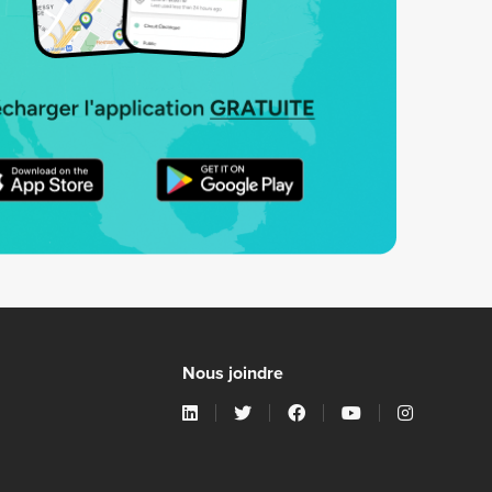
Nous joindre