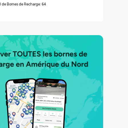
l de Bornes de Recharge: 64