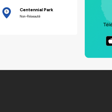
Centennial Park
Non-Réseauté