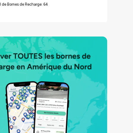
l de Bornes de Recharge: 64