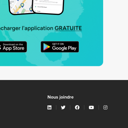
Nous joindre