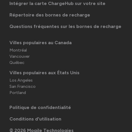
Intégrer la carte ChargeHub sur votre site
Répertoire des bornes de recharge
Questions fréquentes sur les bornes de recharge
Villes populaires au Canada
Montréal
Vancouver
Québec
Villes populaires aux États Unis
Los Angeles
San Francisco
Portland
Politique de confidentialité
Conditions d'utilisation
©
2026
Mogile Technologies