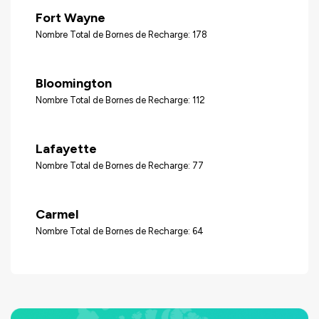
Fort Wayne
Nombre Total de Bornes de Recharge: 178
Bloomington
Nombre Total de Bornes de Recharge: 112
Lafayette
Nombre Total de Bornes de Recharge: 77
Carmel
Nombre Total de Bornes de Recharge: 64