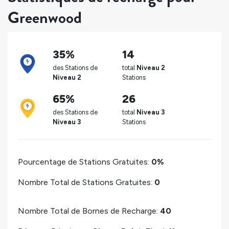
Greenwood
35%
14
des Stations de
total
Niveau 2
Niveau 2
Stations
65%
26
des Stations de
total
Niveau 3
Niveau 3
Stations
Pourcentage de Stations Gratuites:
0%
Nombre Total de Stations Gratuites:
0
Nombre Total de Bornes de Recharge:
40