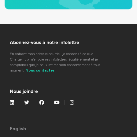
Abonnez-vous à notre infolettre
En entrant mon adresse courriel, je consens à ce que
ChargeHub m’envoie ses infolettres régulièrement et je
comprends que je peux retirer mon consentement à tout
moment.
Nous contacter
Nous joindre
English