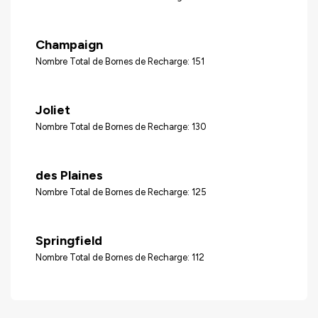
Champaign
Nombre Total de Bornes de Recharge: 151
Joliet
Nombre Total de Bornes de Recharge: 130
des Plaines
Nombre Total de Bornes de Recharge: 125
Springfield
Nombre Total de Bornes de Recharge: 112