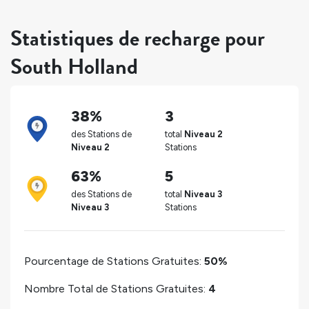
Statistiques de recharge pour
South Holland
38%
3
des Stations de
total
Niveau 2
Niveau 2
Stations
63%
5
des Stations de
total
Niveau 3
Niveau 3
Stations
Pourcentage de Stations Gratuites:
50%
Nombre Total de Stations Gratuites:
4