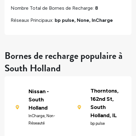
Nombre Total de Bornes de Recharge:
8
Réseaux Principaux:
bp pulse, None, InCharge
Bornes de recharge populaire à
South Holland
Thorntons,
Nissan -
162nd St,
South
South
Holland
Holland, IL
InCharge, Non-
Réseauté
bp pulse