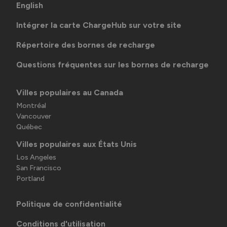
English
Intégrer la carte ChargeHub sur votre site
Répertoire des bornes de recharge
Questions fréquentes sur les bornes de recharge
Villes populaires au Canada
Montréal
Vancouver
Québec
Villes populaires aux États Unis
Los Angeles
San Francisco
Portland
Politique de confidentialité
Conditions d'utilisation