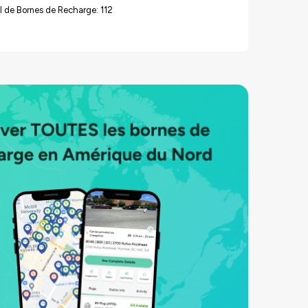
 de Bornes de Recharge: 112