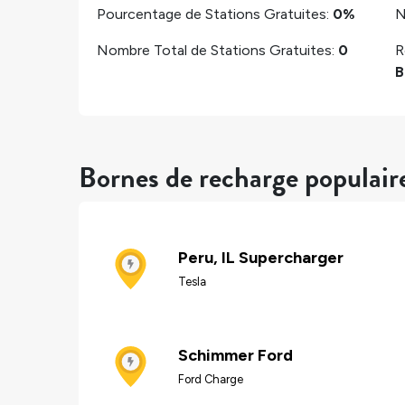
Pourcentage de Stations Gratuites:
0%
N
Nombre Total de Stations Gratuites:
0
R
B
Bornes de recharge populair
Peru, IL Supercharger
Tesla
Schimmer Ford
Ford Charge