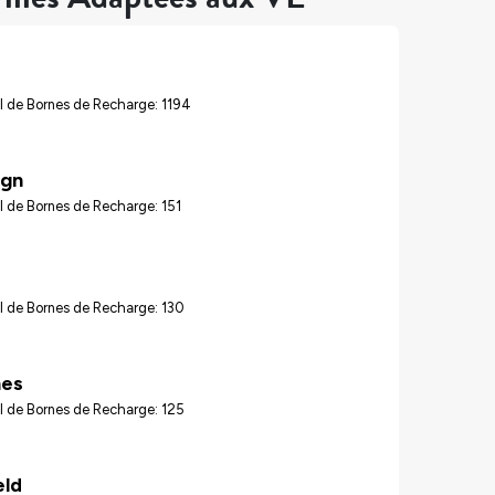
l de Bornes de Recharge: 1194
gn
 de Bornes de Recharge: 151
l de Bornes de Recharge: 130
nes
l de Bornes de Recharge: 125
eld