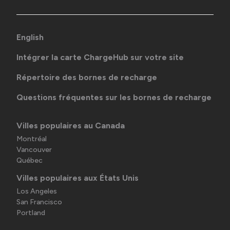
English
Intégrer la carte ChargeHub sur votre site
Répertoire des bornes de recharge
Questions fréquentes sur les bornes de recharge
Villes populaires au Canada
Montréal
Vancouver
Québec
Villes populaires aux États Unis
Los Angeles
San Francisco
Portland