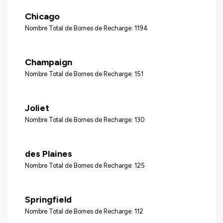
Chicago
Nombre Total de Bornes de Recharge: 1194
Champaign
Nombre Total de Bornes de Recharge: 151
Joliet
Nombre Total de Bornes de Recharge: 130
des Plaines
Nombre Total de Bornes de Recharge: 125
Springfield
Nombre Total de Bornes de Recharge: 112