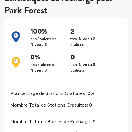
Park Forest
100%
2
des Stations de
total
Niveau 2
Niveau 2
Stations
0%
0
des Stations de
total
Niveau 3
Niveau 3
Stations
Pourcentage de Stations Gratuites:
0%
Nombre Total de Stations Gratuites:
0
Nombre Total de Bornes de Recharge:
2