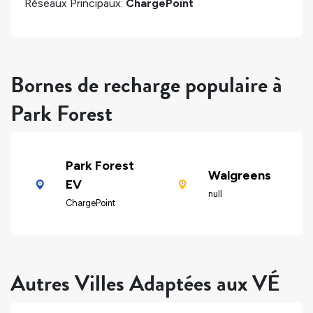
Réseaux Principaux:
ChargePoint
Bornes de recharge populaire à
Park Forest
Park Forest
Walgreens
EV
null
ChargePoint
Autres Villes Adaptées aux VÉ