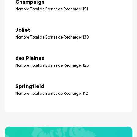
Champaign
Nombre Total de Bornes de Recharge: 151
Joliet
Nombre Total de Bornes de Recharge: 130
des Plaines
Nombre Total de Bornes de Recharge: 125
Springfield
Nombre Total de Bornes de Recharge: 112