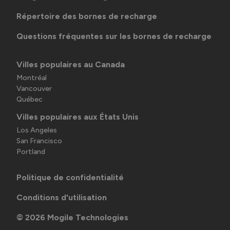
Répertoire des bornes de recharge
Questions fréquentes sur les bornes de recharge
Villes populaires au Canada
Montréal
Vancouver
Québec
Villes populaires aux États Unis
Los Angeles
San Francisco
Portland
Politique de confidentialité
Conditions d'utilisation
©
2026
Mogile Technologies