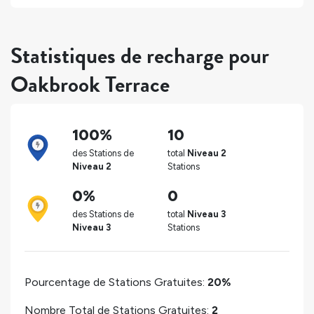
Statistiques de recharge pour
Oakbrook Terrace
100%
10
des Stations de
total
Niveau 2
Niveau 2
Stations
0%
0
des Stations de
total
Niveau 3
Niveau 3
Stations
Pourcentage de Stations Gratuites:
20%
Nombre Total de Stations Gratuites:
2