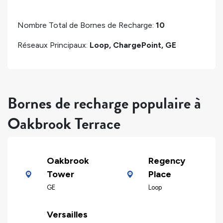
Nombre Total de Bornes de Recharge:
10
Réseaux Principaux:
Loop, ChargePoint, GE
Bornes de recharge populaire à
Oakbrook Terrace
Oakbrook
Regency
Tower
Place
GE
Loop
Versailles