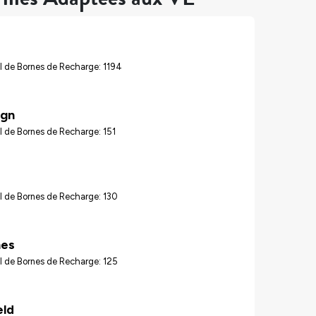
l de Bornes de Recharge: 1194
gn
 de Bornes de Recharge: 151
l de Bornes de Recharge: 130
nes
l de Bornes de Recharge: 125
eld