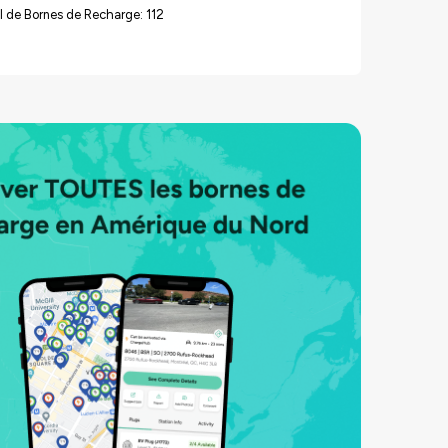
 de Bornes de Recharge: 112