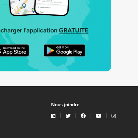
Nous joindre