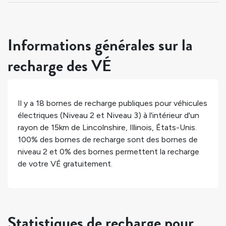
Informations générales sur la
recharge des VÉ
Il y a
18
bornes de recharge publiques pour véhicules
électriques (Niveau 2 et Niveau 3) à l'intérieur d'un
rayon de 15km de
Lincolnshire
,
Illinois
,
États-Unis
.
100%
des bornes de recharge sont des bornes de
niveau 2 et
0%
des bornes permettent la recharge
de votre VÉ gratuitement.
Statistiques de recharge pour