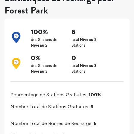
Forest Park
100%
6
des Stations de
total
Niveau 2
Niveau 2
Stations
0%
0
des Stations de
total
Niveau 3
Niveau 3
Stations
Pourcentage de Stations Gratuites:
100%
Nombre Total de Stations Gratuites:
6
Nombre Total de Bornes de Recharge:
6