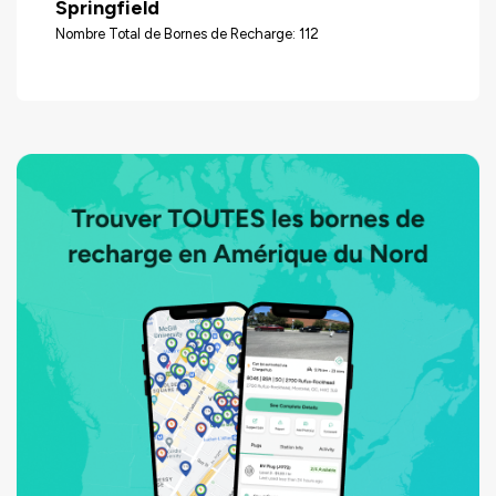
Springfield
Nombre Total de Bornes de Recharge: 112