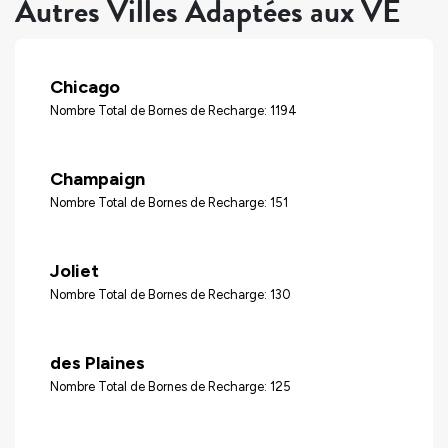
Autres Villes Adaptées aux VÉ
Chicago
Nombre Total de Bornes de Recharge: 1194
Champaign
Nombre Total de Bornes de Recharge: 151
Joliet
Nombre Total de Bornes de Recharge: 130
des Plaines
Nombre Total de Bornes de Recharge: 125