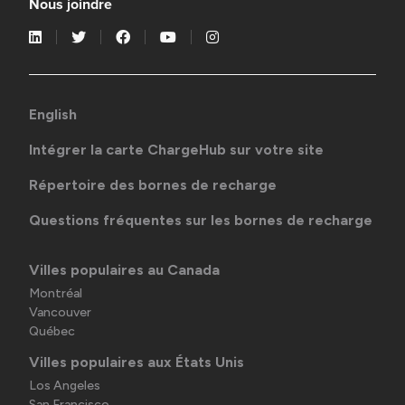
Nous joindre
English
Intégrer la carte ChargeHub sur votre site
Répertoire des bornes de recharge
Questions fréquentes sur les bornes de recharge
Villes populaires au Canada
Montréal
Vancouver
Québec
Villes populaires aux États Unis
Los Angeles
San Francisco