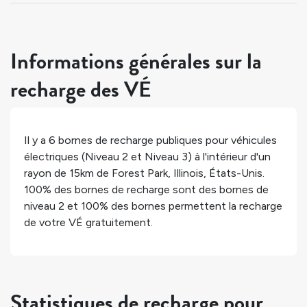
Informations générales sur la
recharge des VÉ
Il y a
6
bornes de recharge publiques pour véhicules
électriques (Niveau 2 et Niveau 3) à l'intérieur d'un
rayon de 15km de
Forest Park
,
Illinois
,
États-Unis
.
100%
des bornes de recharge sont des bornes de
niveau 2 et
100%
des bornes permettent la recharge
de votre VÉ gratuitement.
Statistiques de recharge pour