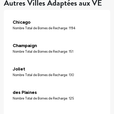
Autres Villes Adaptées aux VÉ
Chicago
Nombre Total de Bornes de Recharge: 1194
Champaign
Nombre Total de Bornes de Recharge: 151
Joliet
Nombre Total de Bornes de Recharge: 130
des Plaines
Nombre Total de Bornes de Recharge: 125