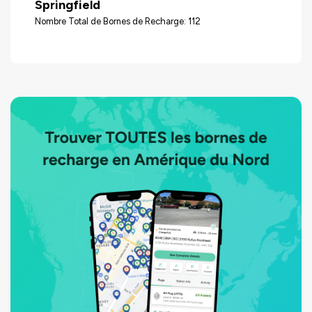
Springfield
Nombre Total de Bornes de Recharge: 112