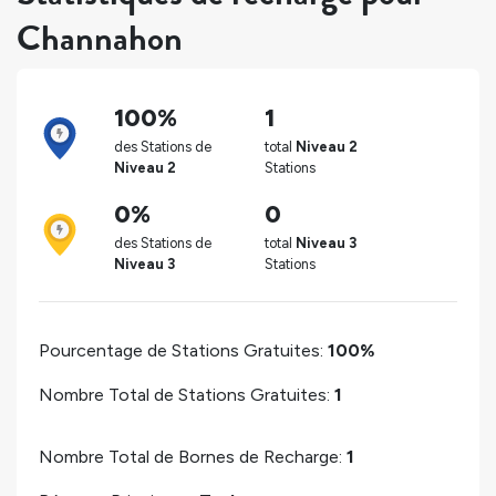
Channahon
100%
1
des Stations de
total
Niveau 2
Niveau 2
Stations
0%
0
des Stations de
total
Niveau 3
Niveau 3
Stations
Pourcentage de Stations Gratuites:
100%
Nombre Total de Stations Gratuites:
1
Nombre Total de Bornes de Recharge:
1