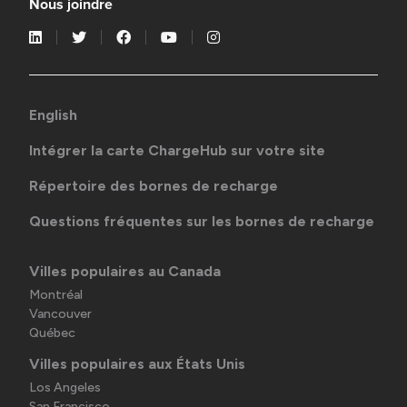
Nous joindre
English
Intégrer la carte ChargeHub sur votre site
Répertoire des bornes de recharge
Questions fréquentes sur les bornes de recharge
Villes populaires au Canada
Montréal
Vancouver
Québec
Villes populaires aux États Unis
Los Angeles
San Francisco