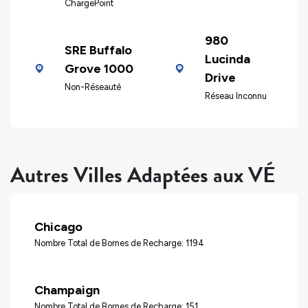
ChargePoint
980
SRE Buffalo
Lucinda
Grove 1000
Drive
Non-Réseauté
Réseau Inconnu
Autres Villes Adaptées aux VÉ
Chicago
Nombre Total de Bornes de Recharge: 1194
Champaign
Nombre Total de Bornes de Recharge: 151