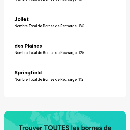
Joliet
Nombre Total de Bornes de Recharge: 130
des Plaines
Nombre Total de Bornes de Recharge: 125
Springfield
Nombre Total de Bornes de Recharge: 112