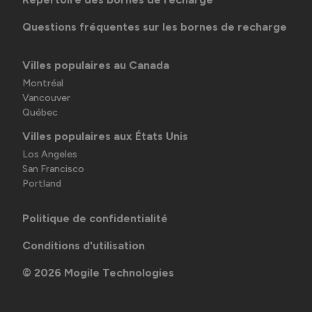
Questions fréquentes sur les bornes de recharge
Villes populaires au Canada
Montréal
Vancouver
Québec
Villes populaires aux États Unis
Los Angeles
San Francisco
Portland
Politique de confidentialité
Conditions d'utilisation
©
2026
Mogile Technologies