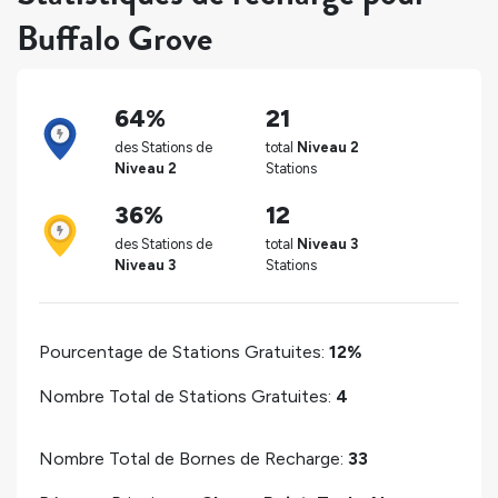
Buffalo Grove
64%
21
des Stations de
total
Niveau 2
Niveau 2
Stations
36%
12
des Stations de
total
Niveau 3
Niveau 3
Stations
Pourcentage de Stations Gratuites:
12%
Nombre Total de Stations Gratuites:
4
Nombre Total de Bornes de Recharge:
33