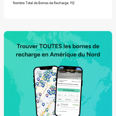
Nombre Total de Bornes de Recharge: 112