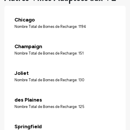
Chicago
Nombre Total de Bornes de Recharge: 1194
Champaign
Nombre Total de Bornes de Recharge: 151
Joliet
Nombre Total de Bornes de Recharge: 130
des Plaines
Nombre Total de Bornes de Recharge: 125
Springfield