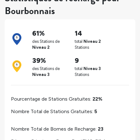
Bourbonnais
61%
14
des Stations de
total
Niveau 2
Niveau 2
Stations
39%
9
des Stations de
total
Niveau 3
Niveau 3
Stations
Pourcentage de Stations Gratuites:
22%
Nombre Total de Stations Gratuites:
5
Nombre Total de Bornes de Recharge:
23