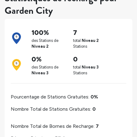
Garden City
100%
7
des Stations de
total
Niveau 2
Niveau 2
Stations
0%
0
des Stations de
total
Niveau 3
Niveau 3
Stations
Pourcentage de Stations Gratuites:
0%
Nombre Total de Stations Gratuites:
0
Nombre Total de Bornes de Recharge:
7