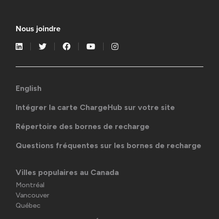
Nous joindre
English
Intégrer la carte ChargeHub sur votre site
Répertoire des bornes de recharge
Questions fréquentes sur les bornes de recharge
Villes populaires au Canada
Montréal
Vancouver
Québec