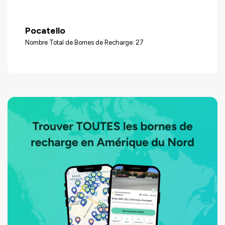
Pocatello
Nombre Total de Bornes de Recharge: 27