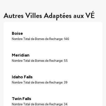
Autres Villes Adaptées aux VÉ
Boise
Nombre Total de Bornes de Recharge: 146
Meridian
Nombre Total de Bornes de Recharge: 55
Idaho Falls
Nombre Total de Bornes de Recharge: 39
Twin Falls
Nombre Total de Bornes de Recharge: 34