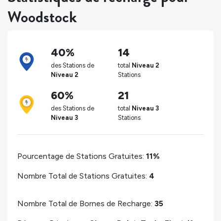
Woodstock
40%
14
des Stations de
total
Niveau 2
Niveau 2
Stations
60%
21
des Stations de
total
Niveau 3
Niveau 3
Stations
Pourcentage de Stations Gratuites:
11%
Nombre Total de Stations Gratuites:
4
Nombre Total de Bornes de Recharge:
35