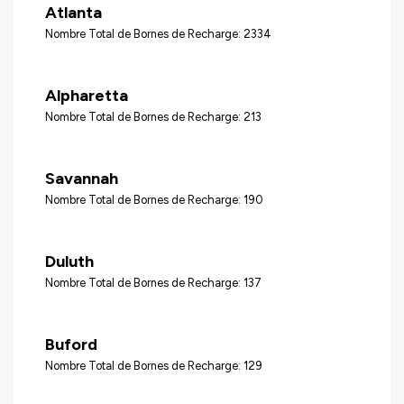
Atlanta
Nombre Total de Bornes de Recharge: 2334
Alpharetta
Nombre Total de Bornes de Recharge: 213
Savannah
Nombre Total de Bornes de Recharge: 190
Duluth
Nombre Total de Bornes de Recharge: 137
Buford
Nombre Total de Bornes de Recharge: 129