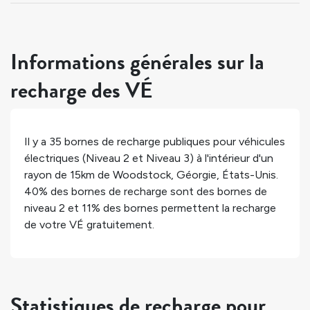
Informations générales sur la
recharge des VÉ
Il y a
35
bornes de recharge publiques pour véhicules
électriques (Niveau 2 et Niveau 3) à l'intérieur d'un
rayon de 15km de
Woodstock
,
Géorgie
,
États-Unis
.
40%
des bornes de recharge sont des bornes de
niveau 2 et
11%
des bornes permettent la recharge
de votre VÉ gratuitement.
Statistiques de recharge pour