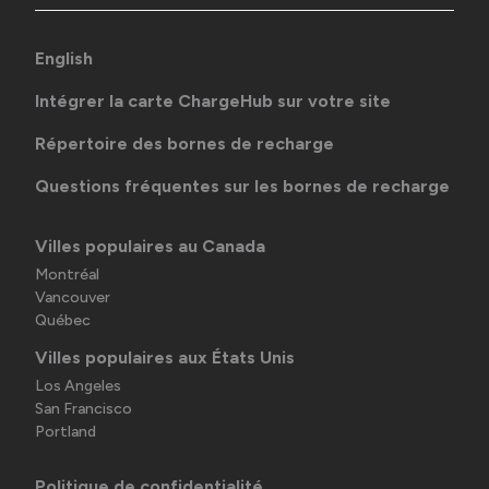
English
Intégrer la carte ChargeHub sur votre site
Répertoire des bornes de recharge
Questions fréquentes sur les bornes de recharge
Villes populaires au Canada
Montréal
Vancouver
Québec
Villes populaires aux États Unis
Los Angeles
San Francisco
Portland
Politique de confidentialité