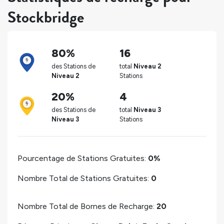
Stockbridge
80%
16
des Stations de
total
Niveau 2
Niveau 2
Stations
20%
4
des Stations de
total
Niveau 3
Niveau 3
Stations
Pourcentage de Stations Gratuites:
0%
Nombre Total de Stations Gratuites:
0
Nombre Total de Bornes de Recharge:
20