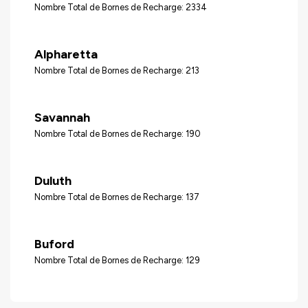
Nombre Total de Bornes de Recharge: 2334
Alpharetta
Nombre Total de Bornes de Recharge: 213
Savannah
Nombre Total de Bornes de Recharge: 190
Duluth
Nombre Total de Bornes de Recharge: 137
Buford
Nombre Total de Bornes de Recharge: 129