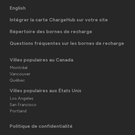
English
Intégrer la carte ChargeHub sur votre site
Répertoire des bornes de recharge
Questions fréquentes sur les bornes de recharge
Villes populaires au Canada
Montréal
Vancouver
Québec
Villes populaires aux États Unis
Los Angeles
San Francisco
Portland
Politique de confidentialité