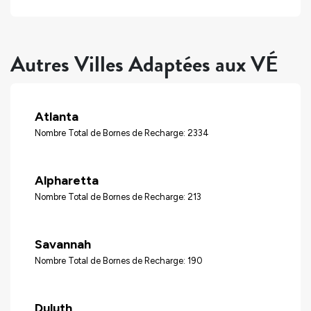
Autres Villes Adaptées aux VÉ
Atlanta
Nombre Total de Bornes de Recharge: 2334
Alpharetta
Nombre Total de Bornes de Recharge: 213
Savannah
Nombre Total de Bornes de Recharge: 190
Duluth