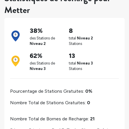
Metter
38%
8
des Stations de
total
Niveau 2
Niveau 2
Stations
62%
13
des Stations de
total
Niveau 3
Niveau 3
Stations
Pourcentage de Stations Gratuites:
0%
Nombre Total de Stations Gratuites:
0
Nombre Total de Bornes de Recharge:
21