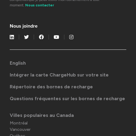
moment.
Nous contacter
Nous joindre
English
Intégrer la carte ChargeHub sur votre site
Répertoire des bornes de recharge
Questions fréquentes sur les bornes de recharge
Villes populaires au Canada
Montréal
Vancouver
Québec