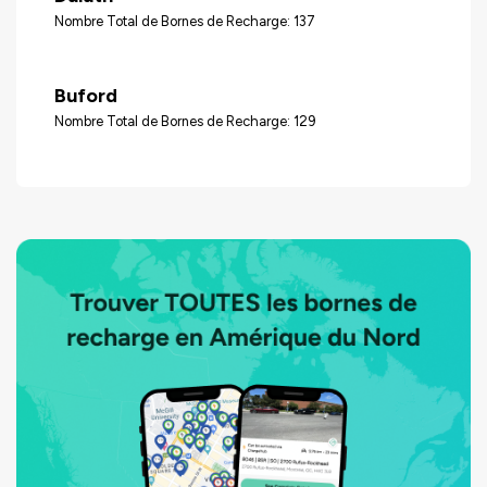
Nombre Total de Bornes de Recharge: 137
Buford
Nombre Total de Bornes de Recharge: 129