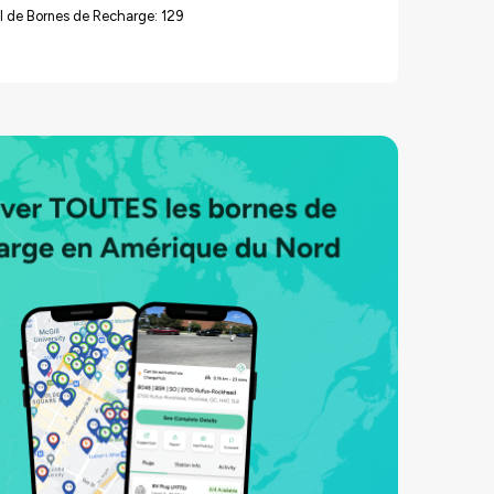
l de Bornes de Recharge: 129