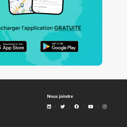
Nous joindre