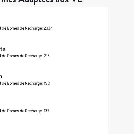
l de Bornes de Recharge: 2334
ta
 de Bornes de Recharge: 213
h
l de Bornes de Recharge: 190
 de Bornes de Recharge: 137