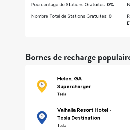
Pourcentage de Stations Gratuites:
0%
N
Nombre Total de Stations Gratuites:
0
R
E
Bornes de recharge populair
Helen, GA
Supercharger
Tesla
Valhalla Resort Hotel -
Tesla Destination
Tesla