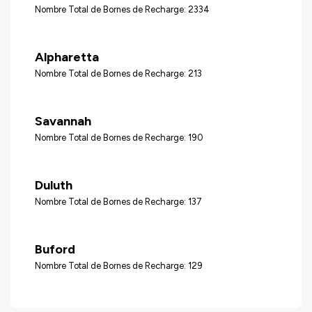
Nombre Total de Bornes de Recharge: 2334
Alpharetta
Nombre Total de Bornes de Recharge: 213
Savannah
Nombre Total de Bornes de Recharge: 190
Duluth
Nombre Total de Bornes de Recharge: 137
Buford
Nombre Total de Bornes de Recharge: 129