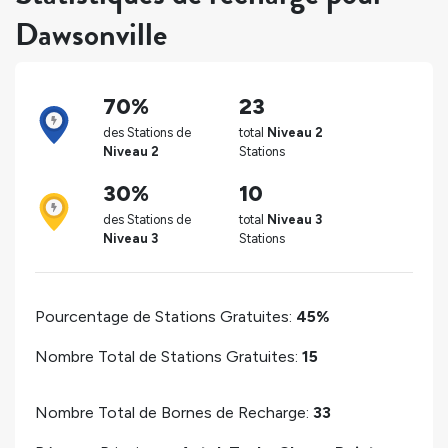
Dawsonville
70%
23
des Stations de
total
Niveau 2
Niveau 2
Stations
30%
10
des Stations de
total
Niveau 3
Niveau 3
Stations
Pourcentage de Stations Gratuites:
45%
Nombre Total de Stations Gratuites:
15
Nombre Total de Bornes de Recharge:
33