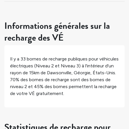
Informations générales sur la
recharge des VÉ
Il y a
33
bornes de recharge publiques pour véhicules
électriques (Niveau 2 et Niveau 3) à l'intérieur d'un
rayon de 15km de
Dawsonville
,
Géorgie
,
États-Unis
.
70%
des bornes de recharge sont des bornes de
niveau 2 et
45%
des bornes permettent la recharge
de votre VÉ gratuitement.
Statistiques de recharge pour