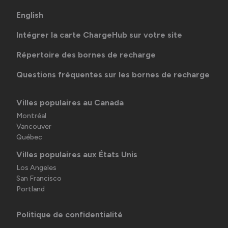
English
Intégrer la carte ChargeHub sur votre site
Répertoire des bornes de recharge
Questions fréquentes sur les bornes de recharge
Villes populaires au Canada
Montréal
Vancouver
Québec
Villes populaires aux États Unis
Los Angeles
San Francisco
Portland
Politique de confidentialité