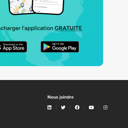
Nous joindre