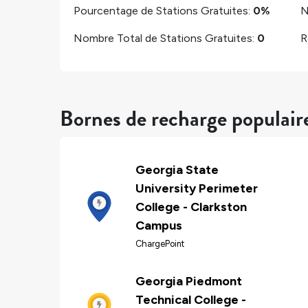
Pourcentage de Stations Gratuites:
0%
N
Nombre Total de Stations Gratuites:
0
R
Bornes de recharge populair
Georgia State
University Perimeter
College - Clarkston
Campus
ChargePoint
Georgia Piedmont
Technical College -