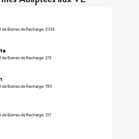
l de Bornes de Recharge: 2334
ta
 de Bornes de Recharge: 213
h
l de Bornes de Recharge: 190
 de Bornes de Recharge: 137