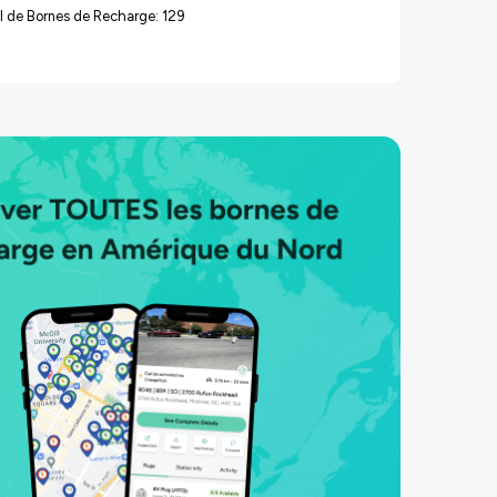
l de Bornes de Recharge: 129