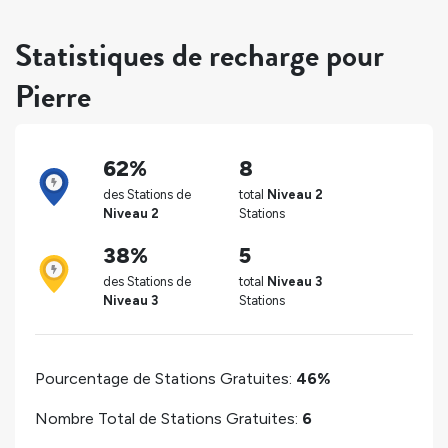
Statistiques de recharge pour
Pierre
62%
8
des Stations de
total
Niveau 2
Niveau 2
Stations
38%
5
des Stations de
total
Niveau 3
Niveau 3
Stations
Pourcentage de Stations Gratuites:
46%
Nombre Total de Stations Gratuites:
6