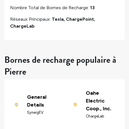
Nombre Total de Bornes de Recharge:
13
Réseaux Principaux:
Tesla, ChargePoint,
ChargeLab
Bornes de recharge populaire à
Pierre
Oahe
General
Electric
Details
Coop., Inc.
SynergEV
ChargeLab