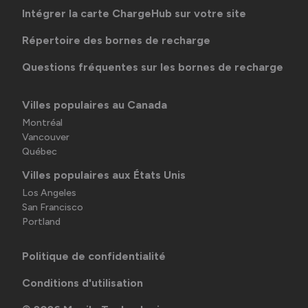
Intégrer la carte ChargeHub sur votre site
Répertoire des bornes de recharge
Questions fréquentes sur les bornes de recharge
Villes populaires au Canada
Montréal
Vancouver
Québec
Villes populaires aux États Unis
Los Angeles
San Francisco
Portland
Politique de confidentialité
Conditions d'utilisation