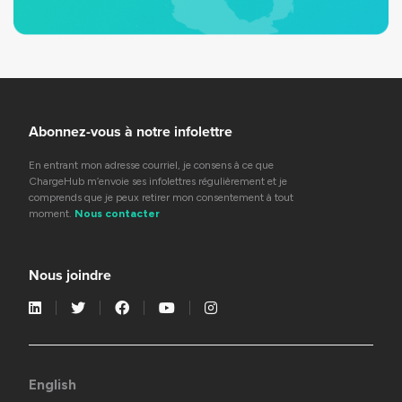
Abonnez-vous à notre infolettre
En entrant mon adresse courriel, je consens à ce que
ChargeHub m’envoie ses infolettres régulièrement et je
comprends que je peux retirer mon consentement à tout
moment.
Nous contacter
Nous joindre
English