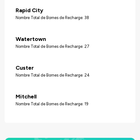
Rapid City
Nombre Total de Bornes de Recharge: 38
Watertown
Nombre Total de Bornes de Recharge: 27
Custer
Nombre Total de Bornes de Recharge: 24
Mitchell
Nombre Total de Bornes de Recharge: 19