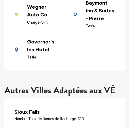
Baymont
Wegner
Inn & Suites
Auto Co
- Pierre
ChargePoint
Tesla
Governor's
Inn Hotel
Tesla
Autres Villes Adaptées aux VÉ
Sioux Falls
Nombre Total de Bornes de Recharge: 120