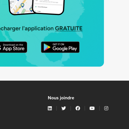
Nous joindre