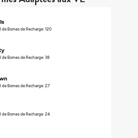
ls
l de Bornes de Recharge: 120
ty
l de Bornes de Recharge: 38
own
l de Bornes de Recharge: 27
l de Bornes de Recharge: 24