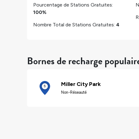
Pourcentage de Stations Gratuites:
N
100%
R
Nombre Total de Stations Gratuites:
4
Bornes de recharge populaire
Miller City Park
Non-Réseauté