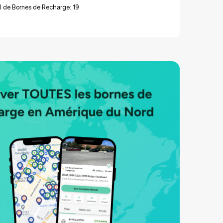
 de Bornes de Recharge: 19