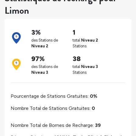
Limon
3%
1
des Stations de
total
Niveau 2
Niveau 2
Stations
97%
38
des Stations de
total
Niveau 3
Niveau 3
Stations
Pourcentage de Stations Gratuites:
0%
Nombre Total de Stations Gratuites:
0
Nombre Total de Bornes de Recharge:
39