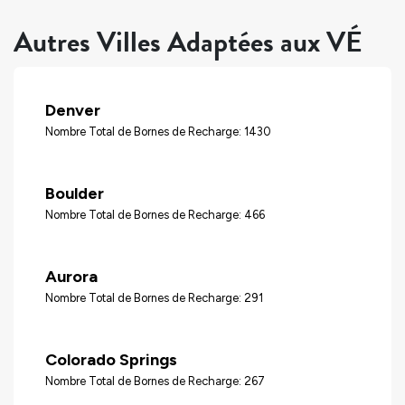
Autres Villes Adaptées aux VÉ
Denver
Nombre Total de Bornes de Recharge: 1430
Boulder
Nombre Total de Bornes de Recharge: 466
Aurora
Nombre Total de Bornes de Recharge: 291
Colorado Springs
Nombre Total de Bornes de Recharge: 267