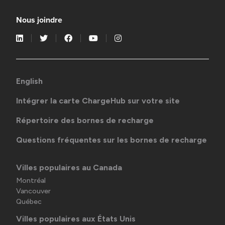
Nous joindre
English
Intégrer la carte ChargeHub sur votre site
Répertoire des bornes de recharge
Questions fréquentes sur les bornes de recharge
Villes populaires au Canada
Montréal
Vancouver
Québec
Villes populaires aux États Unis