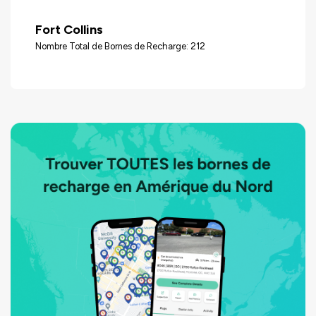
Fort Collins
Nombre Total de Bornes de Recharge: 212