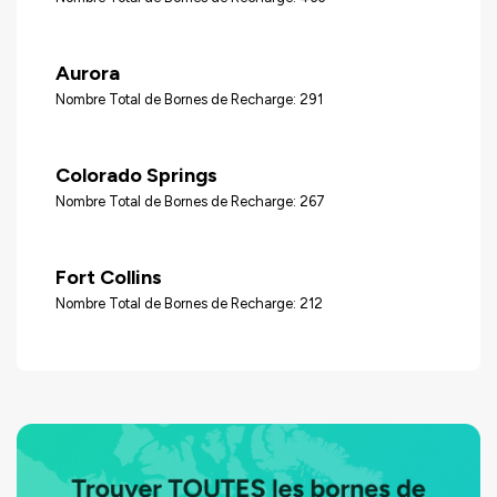
Aurora
Nombre Total de Bornes de Recharge: 291
Colorado Springs
Nombre Total de Bornes de Recharge: 267
Fort Collins
Nombre Total de Bornes de Recharge: 212