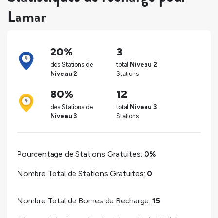
Lamar
20%
3
des Stations de
total
Niveau 2
Niveau 2
Stations
80%
12
des Stations de
total
Niveau 3
Niveau 3
Stations
Pourcentage de Stations Gratuites:
0%
Nombre Total de Stations Gratuites:
0
Nombre Total de Bornes de Recharge:
15