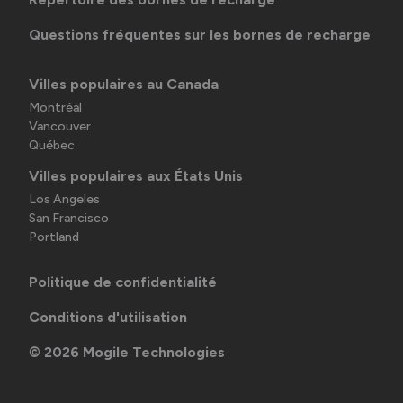
Questions fréquentes sur les bornes de recharge
Villes populaires au Canada
Montréal
Vancouver
Québec
Villes populaires aux États Unis
Los Angeles
San Francisco
Portland
Politique de confidentialité
Conditions d'utilisation
©
2026
Mogile Technologies