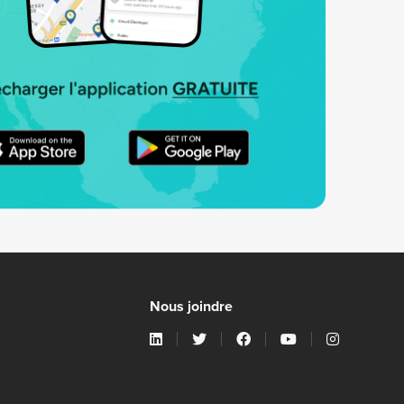
Nous joindre