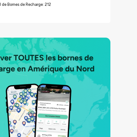
l de Bornes de Recharge: 212