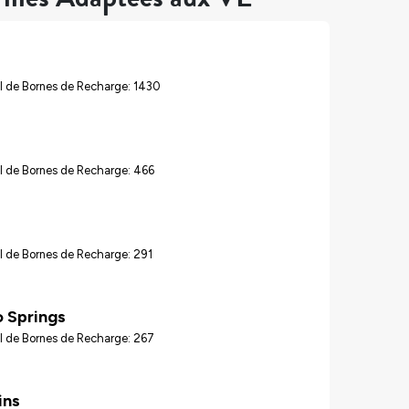
l de Bornes de Recharge: 1430
l de Bornes de Recharge: 466
l de Bornes de Recharge: 291
 Springs
l de Bornes de Recharge: 267
ins