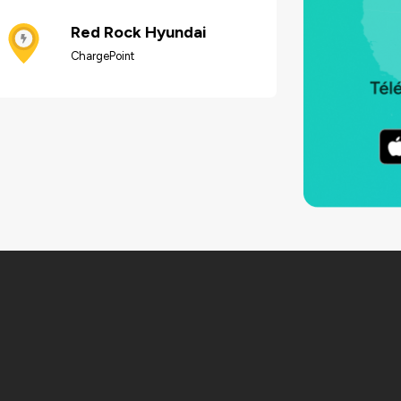
Red Rock Hyundai
ChargePoint