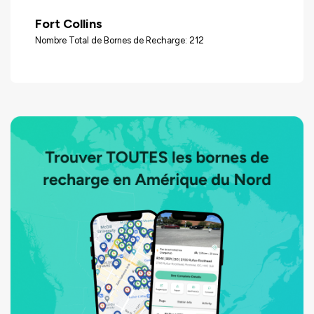
Fort Collins
Nombre Total de Bornes de Recharge: 212