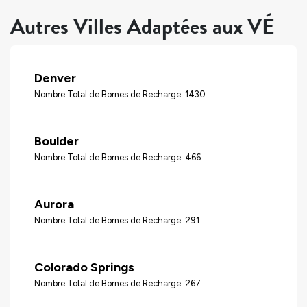
Autres Villes Adaptées aux VÉ
Denver
Nombre Total de Bornes de Recharge: 1430
Boulder
Nombre Total de Bornes de Recharge: 466
Aurora
Nombre Total de Bornes de Recharge: 291
Colorado Springs
Nombre Total de Bornes de Recharge: 267