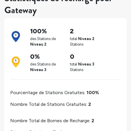
Gateway
100%
2
des Stations de
total
Niveau 2
Niveau 2
Stations
0%
0
des Stations de
total
Niveau 3
Niveau 3
Stations
Pourcentage de Stations Gratuites:
100%
Nombre Total de Stations Gratuites:
2
Nombre Total de Bornes de Recharge:
2