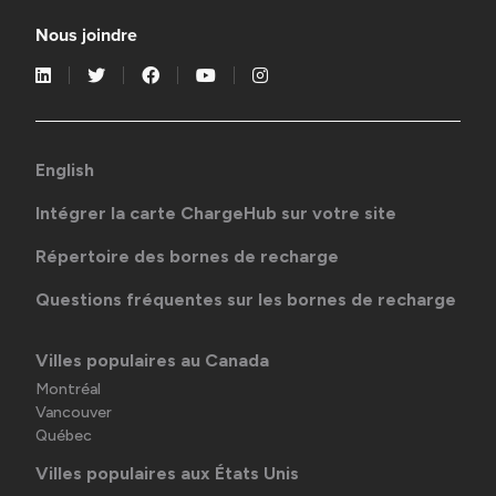
Nous joindre
English
Intégrer la carte ChargeHub sur votre site
Répertoire des bornes de recharge
Questions fréquentes sur les bornes de recharge
Villes populaires au Canada
Montréal
Vancouver
Québec
Villes populaires aux États Unis