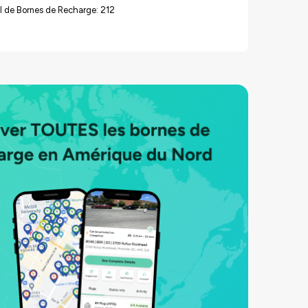
l de Bornes de Recharge: 212