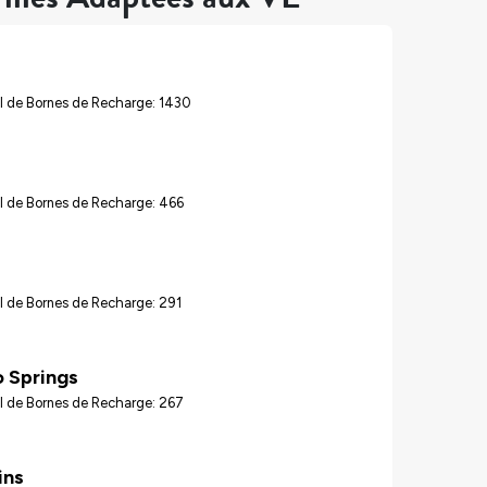
l de Bornes de Recharge: 1430
l de Bornes de Recharge: 466
l de Bornes de Recharge: 291
 Springs
l de Bornes de Recharge: 267
ins