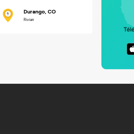
Durango, CO
Rivian