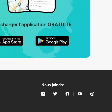
Nous joindre