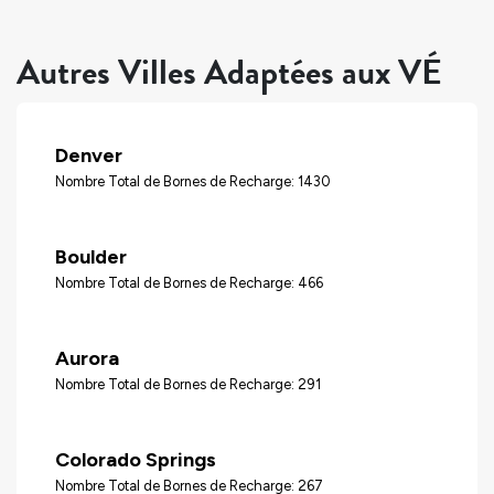
Autres Villes Adaptées aux VÉ
Denver
Nombre Total de Bornes de Recharge: 1430
Boulder
Nombre Total de Bornes de Recharge: 466
Aurora
Nombre Total de Bornes de Recharge: 291
Colorado Springs
Nombre Total de Bornes de Recharge: 267