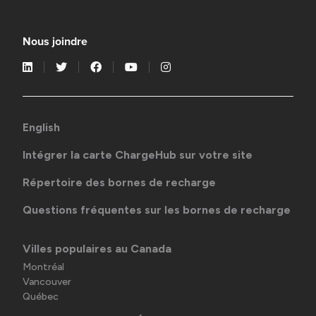
Nous joindre
English
Intégrer la carte ChargeHub sur votre site
Répertoire des bornes de recharge
Questions fréquentes sur les bornes de recharge
Villes populaires au Canada
Montréal
Vancouver
Québec