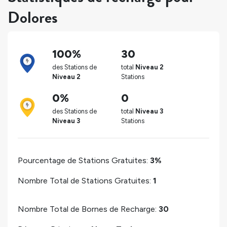
Dolores
100%
30
des Stations de
total
Niveau 2
Niveau 2
Stations
0%
0
des Stations de
total
Niveau 3
Niveau 3
Stations
Pourcentage de Stations Gratuites:
3%
Nombre Total de Stations Gratuites:
1
Nombre Total de Bornes de Recharge:
30