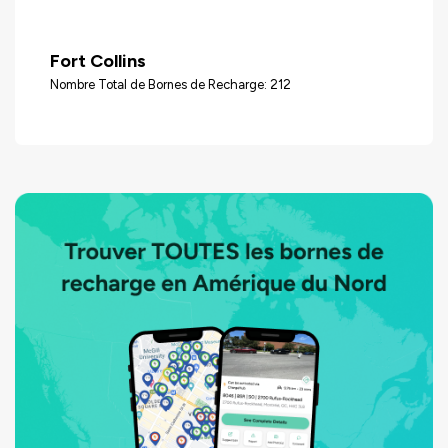
Fort Collins
Nombre Total de Bornes de Recharge: 212