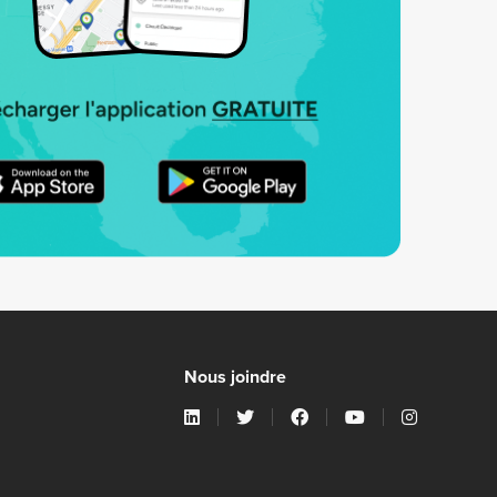
Nous joindre