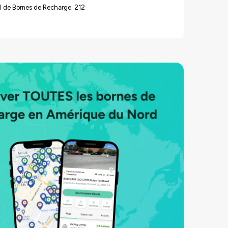
l de Bornes de Recharge: 212