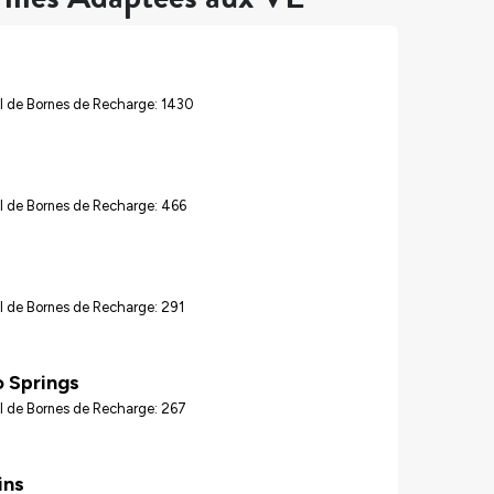
l de Bornes de Recharge: 1430
l de Bornes de Recharge: 466
l de Bornes de Recharge: 291
 Springs
l de Bornes de Recharge: 267
ins