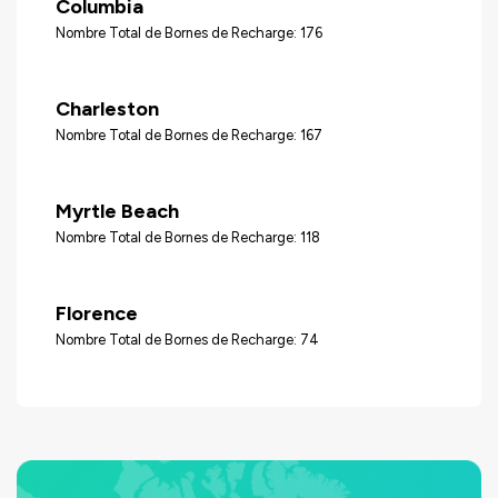
Columbia
Nombre Total de Bornes de Recharge: 176
Charleston
Nombre Total de Bornes de Recharge: 167
Myrtle Beach
Nombre Total de Bornes de Recharge: 118
Florence
Nombre Total de Bornes de Recharge: 74