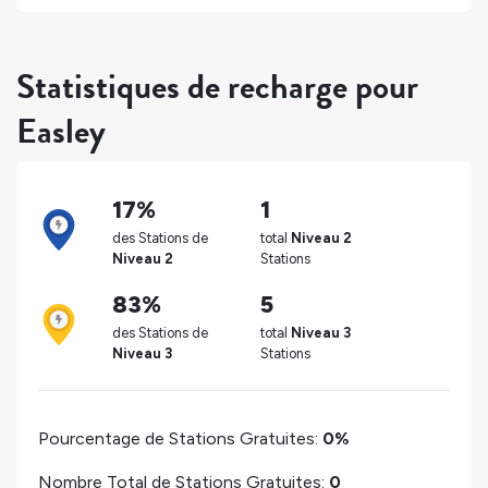
Statistiques de recharge pour
Easley
17%
1
des Stations de
total
Niveau 2
Niveau 2
Stations
83%
5
des Stations de
total
Niveau 3
Niveau 3
Stations
Pourcentage de Stations Gratuites:
0%
Nombre Total de Stations Gratuites:
0