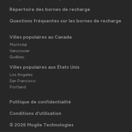
Répertoire des bornes de recharge
Questions fréquentes sur les bornes de recharge
Villes populaires au Canada
Montréal
Vancouver
Québec
Villes populaires aux États Unis
Los Angeles
San Francisco
Portland
Politique de confidentialité
Conditions d'utilisation
©
2026
Mogile Technologies