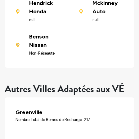
Hendrick
Mckinney
Honda
Auto
null
null
Benson
Nissan
Non-Réseauté
Autres Villes Adaptées aux VÉ
Greenville
Nombre Total de Bornes de Recharge: 217