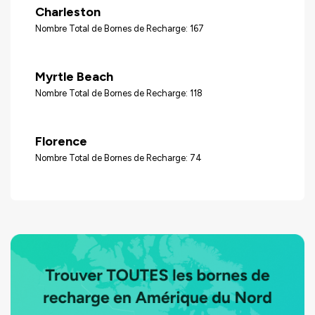
Charleston
Nombre Total de Bornes de Recharge: 167
Myrtle Beach
Nombre Total de Bornes de Recharge: 118
Florence
Nombre Total de Bornes de Recharge: 74