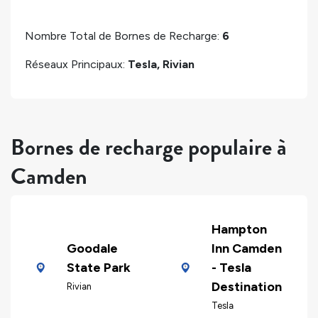
Nombre Total de Bornes de Recharge:
6
Réseaux Principaux:
Tesla, Rivian
Bornes de recharge populaire à
Camden
Hampton
Goodale
Inn Camden
State Park
- Tesla
Destination
Rivian
Tesla