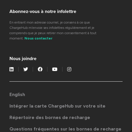
Abonnez-vous à notre infolettre
En entrant mon adresse courriel, je consens à ce que
ChargeHub m’envoie ses infolettres régulièrement et je
comprends que je peux retirer mon consentement à tout
moment.
Nous contacter
Nous joindre
English
Intégrer la carte ChargeHub sur votre site
Répertoire des bornes de recharge
Questions fréquentes sur les bornes de recharge