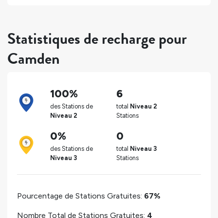
Statistiques de recharge pour
Camden
100%
6
des Stations de
total
Niveau 2
Niveau 2
Stations
0%
0
des Stations de
total
Niveau 3
Niveau 3
Stations
Pourcentage de Stations Gratuites:
67%
Nombre Total de Stations Gratuites:
4