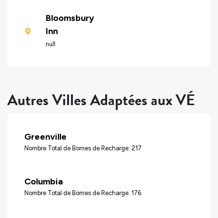
Bloomsbury
Inn
null
Autres Villes Adaptées aux VÉ
Greenville
Nombre Total de Bornes de Recharge: 217
Columbia
Nombre Total de Bornes de Recharge: 176