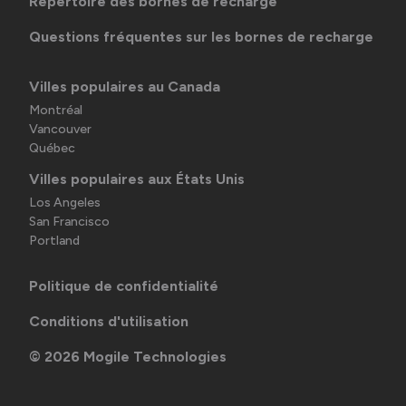
Répertoire des bornes de recharge
Questions fréquentes sur les bornes de recharge
Villes populaires au Canada
Montréal
Vancouver
Québec
Villes populaires aux États Unis
Los Angeles
San Francisco
Portland
Politique de confidentialité
Conditions d'utilisation
©
2026
Mogile Technologies