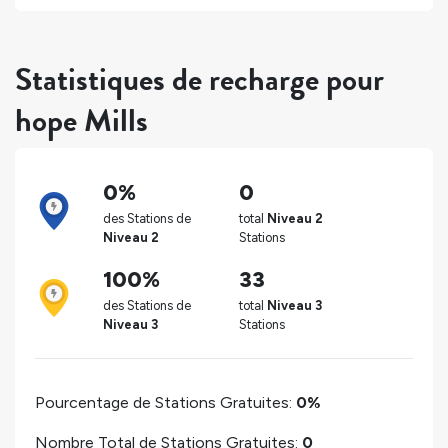
Statistiques de recharge pour
hope Mills
0%
0
des Stations de
total
Niveau 2
Niveau 2
Stations
100%
33
des Stations de
total
Niveau 3
Niveau 3
Stations
Pourcentage de Stations Gratuites:
0%
Nombre Total de Stations Gratuites:
0