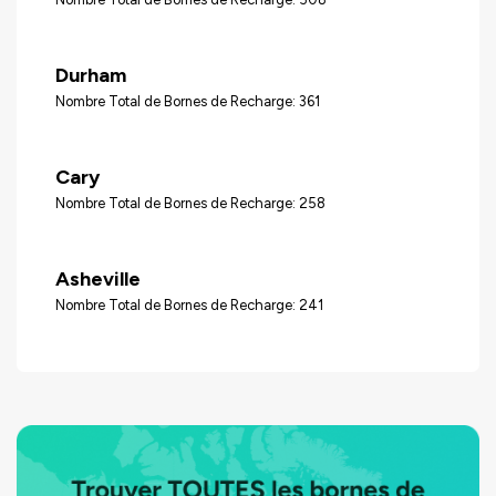
Durham
Nombre Total de Bornes de Recharge: 361
Cary
Nombre Total de Bornes de Recharge: 258
Asheville
Nombre Total de Bornes de Recharge: 241