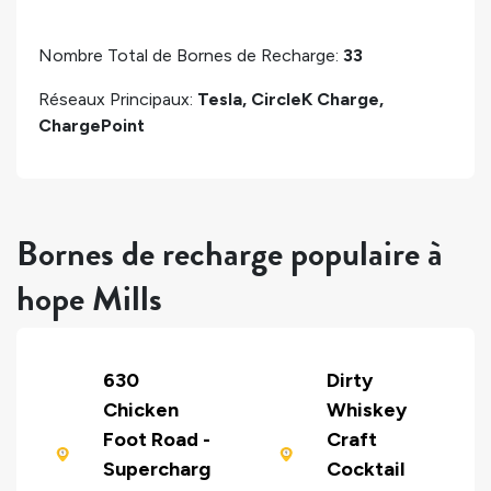
Nombre Total de Bornes de Recharge:
33
Réseaux Principaux:
Tesla, CircleK Charge,
ChargePoint
Bornes de recharge populaire à
hope Mills
630
Dirty
Chicken
Whiskey
Foot Road -
Craft
Supercharg
Cocktail