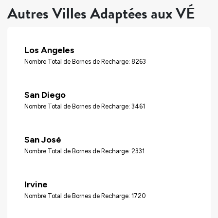
Autres Villes Adaptées aux VÉ
Los Angeles
Nombre Total de Bornes de Recharge: 8263
San Diego
Nombre Total de Bornes de Recharge: 3461
San José
Nombre Total de Bornes de Recharge: 2331
Irvine
Nombre Total de Bornes de Recharge: 1720