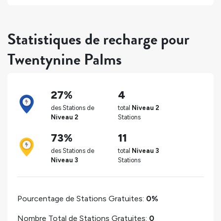
Statistiques de recharge pour
Twentynine Palms
27%
4
des Stations de
total
Niveau 2
Niveau 2
Stations
73%
11
des Stations de
total
Niveau 3
Niveau 3
Stations
Pourcentage de Stations Gratuites:
0%
Nombre Total de Stations Gratuites:
0