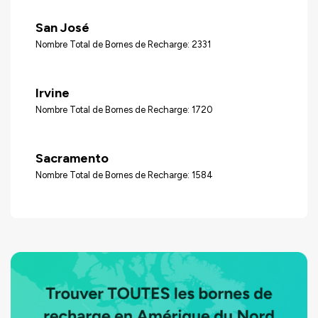
San José
Nombre Total de Bornes de Recharge: 2331
Irvine
Nombre Total de Bornes de Recharge: 1720
Sacramento
Nombre Total de Bornes de Recharge: 1584