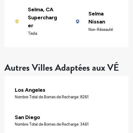
Selma, CA
Selma
Supercharg
Nissan
er
Non-Réseauté
Tesla
Autres Villes Adaptées aux VÉ
Los Angeles
Nombre Total de Bornes de Recharge: 8261
San Diego
Nombre Total de Bornes de Recharge: 3461