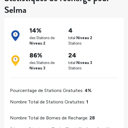
Selma
14%
4
des Stations de
total
Niveau 2
Niveau 2
Stations
86%
24
des Stations de
total
Niveau 3
Niveau 3
Stations
Pourcentage de Stations Gratuites:
4%
Nombre Total de Stations Gratuites:
1
Nombre Total de Bornes de Recharge:
28