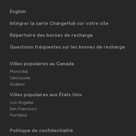
English
Intégrer la carte ChargeHub sur votre site
Répertoire des bornes de recharge
Questions fréquentes sur les bornes de recharge
Villes populaires au Canada
Montréal
Vancouver
Québec
Villes populaires aux États Unis
Los Angeles
San Francisco
Portland
Politique de confidentialité