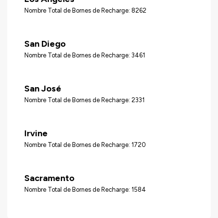
Nombre Total de Bornes de Recharge: 8262
San Diego
Nombre Total de Bornes de Recharge: 3461
San José
Nombre Total de Bornes de Recharge: 2331
Irvine
Nombre Total de Bornes de Recharge: 1720
Sacramento
Nombre Total de Bornes de Recharge: 1584