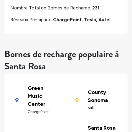
Nombre Total de Bornes de Recharge:
231
Réseaux Principaux:
ChargePoint, Tesla, Autel
Bornes de recharge populaire à
Santa Rosa
Green
County
Music
Sonoma
Center
null
ChargePoint
Santa Rosa