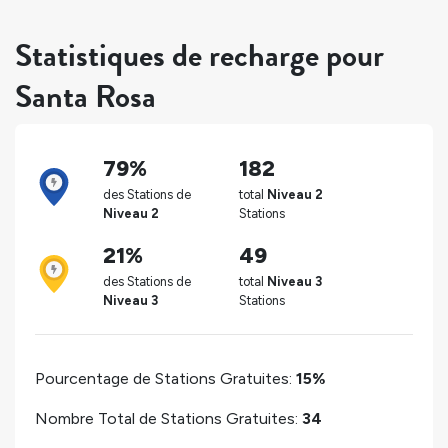
Statistiques de recharge pour
Santa Rosa
79%
182
des Stations de
total
Niveau 2
Niveau 2
Stations
21%
49
des Stations de
total
Niveau 3
Niveau 3
Stations
Pourcentage de Stations Gratuites:
15%
Nombre Total de Stations Gratuites:
34