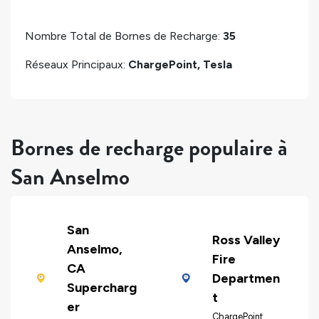
Nombre Total de Bornes de Recharge:
35
Réseaux Principaux:
ChargePoint, Tesla
Bornes de recharge populaire à
San Anselmo
San
Ross Valley
Anselmo,
Fire
CA
Departmen
Supercharg
t
er
ChargePoint