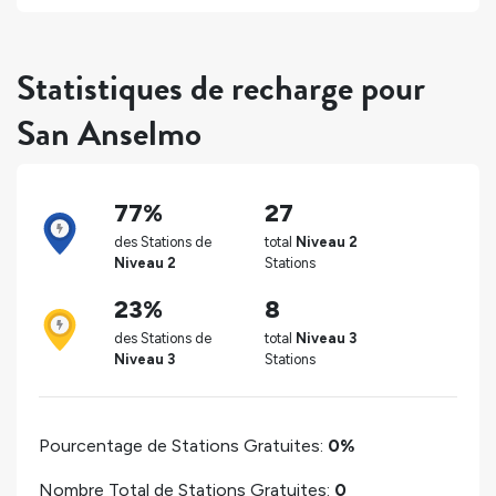
Statistiques de recharge pour
San Anselmo
77%
27
des Stations de
total
Niveau 2
Niveau 2
Stations
23%
8
des Stations de
total
Niveau 3
Niveau 3
Stations
Pourcentage de Stations Gratuites:
0%
Nombre Total de Stations Gratuites:
0