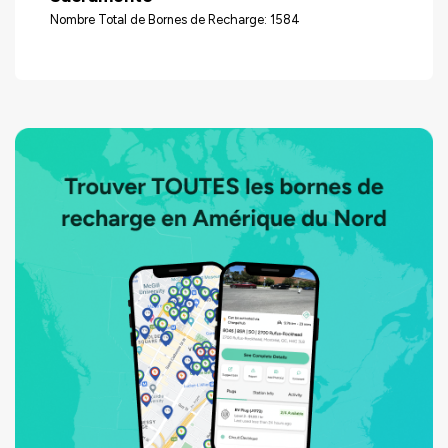
Nombre Total de Bornes de Recharge: 1584