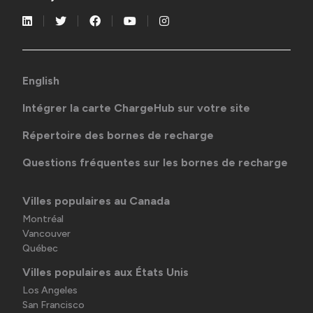
English
Intégrer la carte ChargeHub sur votre site
Répertoire des bornes de recharge
Questions fréquentes sur les bornes de recharge
Villes populaires au Canada
Montréal
Vancouver
Québec
Villes populaires aux États Unis
Los Angeles
San Francisco