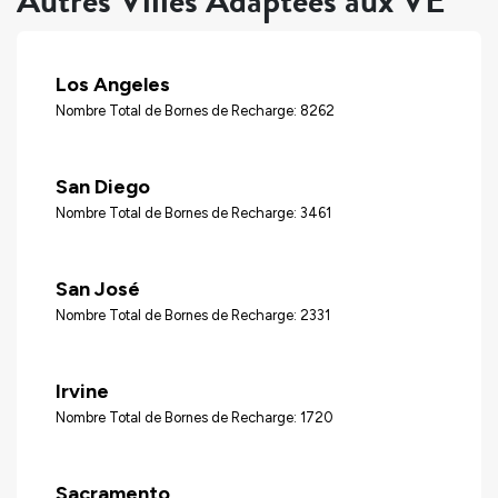
Autres Villes Adaptées aux VÉ
Los Angeles
Nombre Total de Bornes de Recharge: 8262
San Diego
Nombre Total de Bornes de Recharge: 3461
San José
Nombre Total de Bornes de Recharge: 2331
Irvine
Nombre Total de Bornes de Recharge: 1720
Sacramento