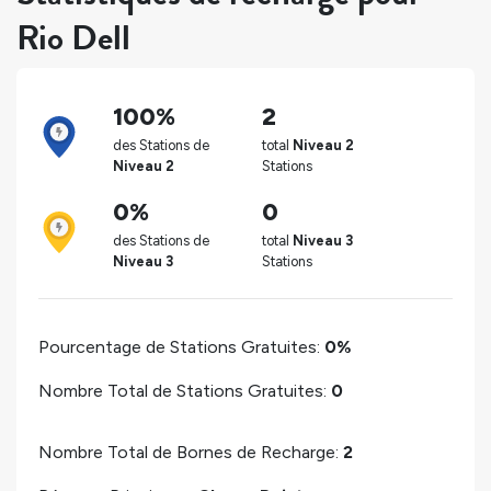
Rio Dell
100%
2
des Stations de
total
Niveau 2
Niveau 2
Stations
0%
0
des Stations de
total
Niveau 3
Niveau 3
Stations
Pourcentage de Stations Gratuites:
0%
Nombre Total de Stations Gratuites:
0
Nombre Total de Bornes de Recharge:
2