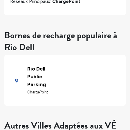
Réseaux Principaux:
ChargePoint
Bornes de recharge populaire à
Rio Dell
Rio Dell
Public
Parking
ChargePoint
Autres Villes Adaptées aux VÉ