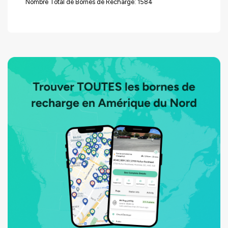
Nombre Total de Bornes de Recharge: 1584