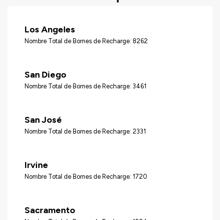
Los Angeles
Nombre Total de Bornes de Recharge: 8262
San Diego
Nombre Total de Bornes de Recharge: 3461
San José
Nombre Total de Bornes de Recharge: 2331
Irvine
Nombre Total de Bornes de Recharge: 1720
Sacramento