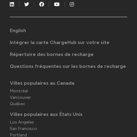
English
Intégrer la carte ChargeHub sur votre site
Répertoire des bornes de recharge
Questions fréquentes sur les bornes de recharge
Villes populaires au Canada
Montréal
Vancouver
Québec
Villes populaires aux États Unis
Los Angeles
San Francisco
Portland