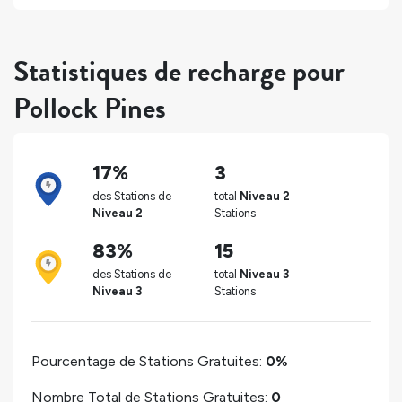
Statistiques de recharge pour
Pollock Pines
17%
3
des Stations de
total
Niveau 2
Niveau 2
Stations
83%
15
des Stations de
total
Niveau 3
Niveau 3
Stations
Pourcentage de Stations Gratuites:
0%
Nombre Total de Stations Gratuites:
0