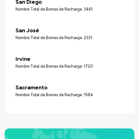
San Diego
Nombre Total de Bornes de Recharge: 3461
San José
Nombre Total de Bornes de Recharge: 2331
Irvine
Nombre Total de Bornes de Recharge: 1720
Sacramento
Nombre Total de Bornes de Recharge: 1584