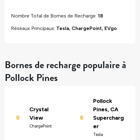
Nombre Total de Bornes de Recharge:
18
Réseaux Principaux:
Tesla, ChargePoint, EVgo
Bornes de recharge populaire à
Pollock Pines
Pollock
Crystal
Pines, CA
View
Supercharg
er
ChargePoint
Tesla