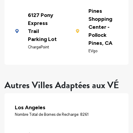
Pines
6127 Pony
Shopping
Express
Center -
Trail
Pollock
Parking Lot
Pines, CA
ChargePoint
EVgo
Autres Villes Adaptées aux VÉ
Los Angeles
Nombre Total de Bornes de Recharge: 8261