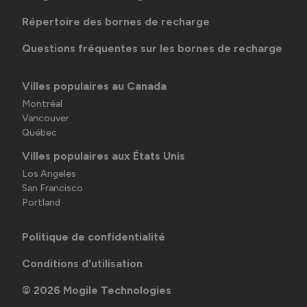
Répertoire des bornes de recharge
Questions fréquentes sur les bornes de recharge
Villes populaires au Canada
Montréal
Vancouver
Québec
Villes populaires aux États Unis
Los Angeles
San Francisco
Portland
Politique de confidentialité
Conditions d'utilisation
©
2026
Mogile Technologies