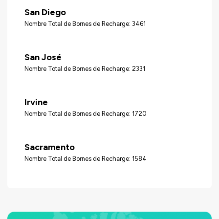
San Diego
Nombre Total de Bornes de Recharge: 3461
San José
Nombre Total de Bornes de Recharge: 2331
Irvine
Nombre Total de Bornes de Recharge: 1720
Sacramento
Nombre Total de Bornes de Recharge: 1584