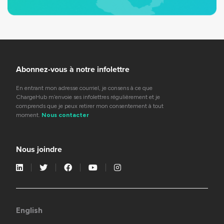
Abonnez-vous à notre infolettre
En entrant mon adresse courriel, je consens à ce que
ChargeHub m’envoie ses infolettres régulièrement et je
comprends que je peux retirer mon consentement à tout
moment.
Nous contacter
Nous joindre
English