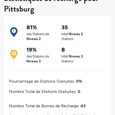
Pittsburg
81%
35
des Stations de
total
Niveau 2
Niveau 2
Stations
19%
8
des Stations de
total
Niveau 3
Niveau 3
Stations
Pourcentage de Stations Gratuites:
0%
Nombre Total de Stations Gratuites:
0
Nombre Total de Bornes de Recharge:
43