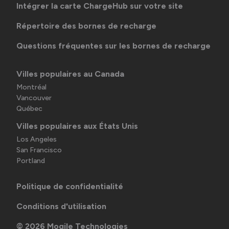
Intégrer la carte ChargeHub sur votre site
Répertoire des bornes de recharge
Questions fréquentes sur les bornes de recharge
Villes populaires au Canada
Montréal
Vancouver
Québec
Villes populaires aux États Unis
Los Angeles
San Francisco
Portland
Politique de confidentialité
Conditions d'utilisation
©
2026
Mogile Technologies