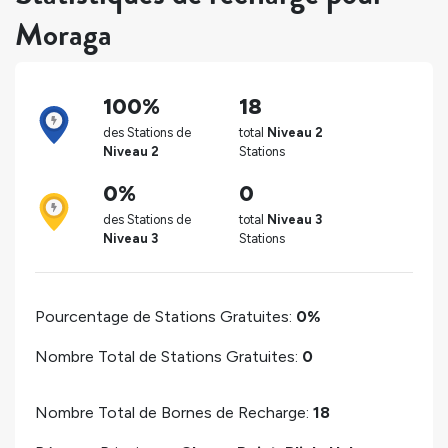
Moraga
100%
18
des Stations de
total
Niveau 2
Niveau 2
Stations
0%
0
des Stations de
total
Niveau 3
Niveau 3
Stations
Pourcentage de Stations Gratuites:
0%
Nombre Total de Stations Gratuites:
0
Nombre Total de Bornes de Recharge:
18