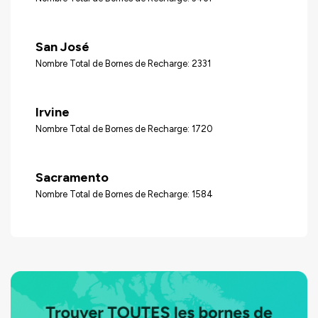
San José
Nombre Total de Bornes de Recharge: 2331
Irvine
Nombre Total de Bornes de Recharge: 1720
Sacramento
Nombre Total de Bornes de Recharge: 1584