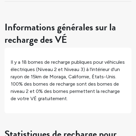
Informations générales sur la
recharge des VÉ
Il y a
18
bornes de recharge publiques pour véhicules
électriques (Niveau 2 et Niveau 3) à l'intérieur d'un
rayon de 15km de
Moraga
,
Californie
,
États-Unis
.
100%
des bornes de recharge sont des bornes de
niveau 2 et
0%
des bornes permettent la recharge
de votre VÉ gratuitement.
Statistiques de recharge pour