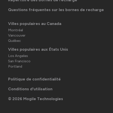
Questions fréquentes sur les bornes de recharge
Villes populaires au Canada
Montréal
Vancouver
Québec
Villes populaires aux États Unis
Los Angeles
San Francisco
Portland
Politique de confidentialité
Conditions d'utilisation
©
2026
Mogile Technologies