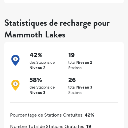
Statistiques de recharge pour
Mammoth Lakes
42%
19
des Stations de
total
Niveau 2
Niveau 2
Stations
58%
26
des Stations de
total
Niveau 3
Niveau 3
Stations
Pourcentage de Stations Gratuites:
42%
Nombre Total de Stations Gratuites:
19