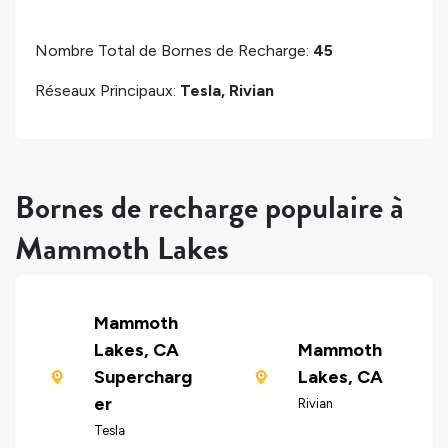
Nombre Total de Bornes de Recharge:
45
Réseaux Principaux:
Tesla, Rivian
Bornes de recharge populaire à
Mammoth Lakes
Mammoth
Lakes, CA
Mammoth
Supercharg
Lakes, CA
er
Rivian
Tesla