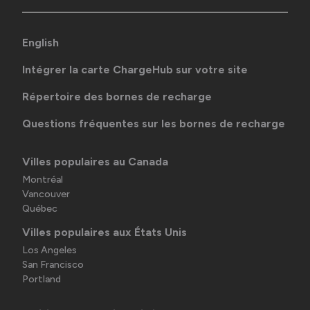
English
Intégrer la carte ChargeHub sur votre site
Répertoire des bornes de recharge
Questions fréquentes sur les bornes de recharge
Villes populaires au Canada
Montréal
Vancouver
Québec
Villes populaires aux États Unis
Los Angeles
San Francisco
Portland