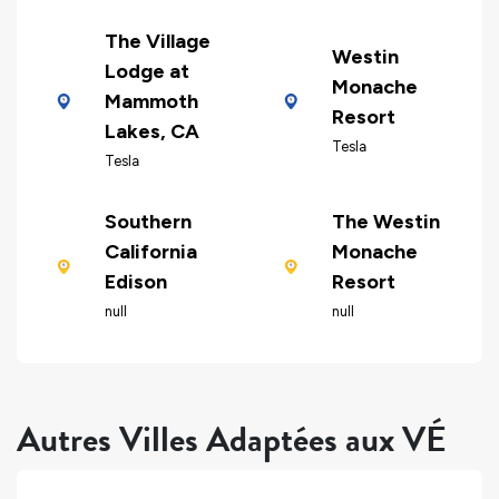
The Village
Westin
Lodge at
Monache
Mammoth
Resort
Lakes, CA
Tesla
Tesla
Southern
The Westin
California
Monache
Edison
Resort
null
null
Autres Villes Adaptées aux VÉ