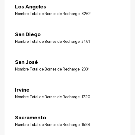
Los Angeles
Nombre Total de Bornes de Recharge: 8262
San Diego
Nombre Total de Bornes de Recharge: 3461
San José
Nombre Total de Bornes de Recharge: 2331
Irvine
Nombre Total de Bornes de Recharge: 1720
Sacramento
Nombre Total de Bornes de Recharge: 1584