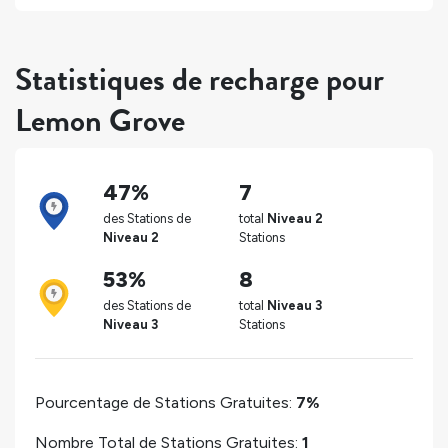
Statistiques de recharge pour
Lemon Grove
47%
7
des Stations de
total
Niveau 2
Niveau 2
Stations
53%
8
des Stations de
total
Niveau 3
Niveau 3
Stations
Pourcentage de Stations Gratuites:
7%
Nombre Total de Stations Gratuites:
1