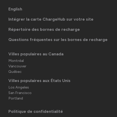
English
Intégrer la carte ChargeHub sur votre site
Répertoire des bornes de recharge
Questions fréquentes sur les bornes de recharge
Villes populaires au Canada
Montréal
Vancouver
Québec
Villes populaires aux États Unis
Los Angeles
San Francisco
Portland
Politique de confidentialité