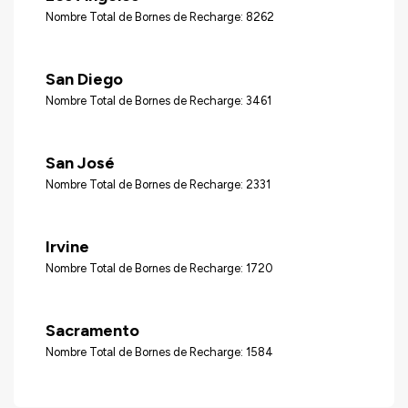
Nombre Total de Bornes de Recharge: 8262
San Diego
Nombre Total de Bornes de Recharge: 3461
San José
Nombre Total de Bornes de Recharge: 2331
Irvine
Nombre Total de Bornes de Recharge: 1720
Sacramento
Nombre Total de Bornes de Recharge: 1584