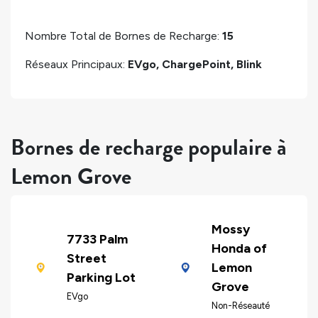
Nombre Total de Bornes de Recharge:
15
Réseaux Principaux:
EVgo, ChargePoint, Blink
Bornes de recharge populaire à
Lemon Grove
Mossy
7733 Palm
Honda of
Street
Lemon
Parking Lot
Grove
EVgo
Non-Réseauté