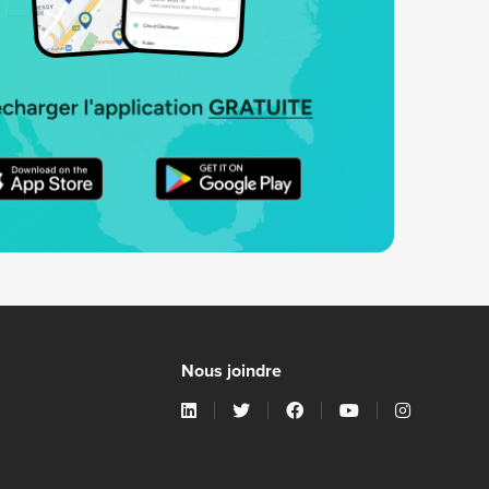
Nous joindre