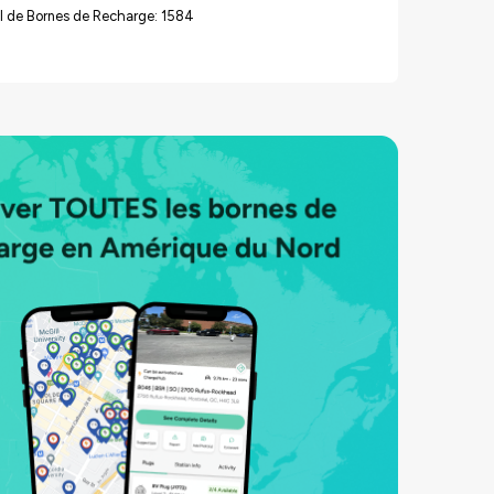
l de Bornes de Recharge: 1584