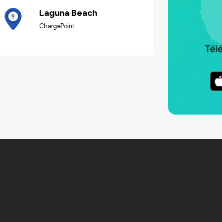
Laguna Beach
ChargePoint