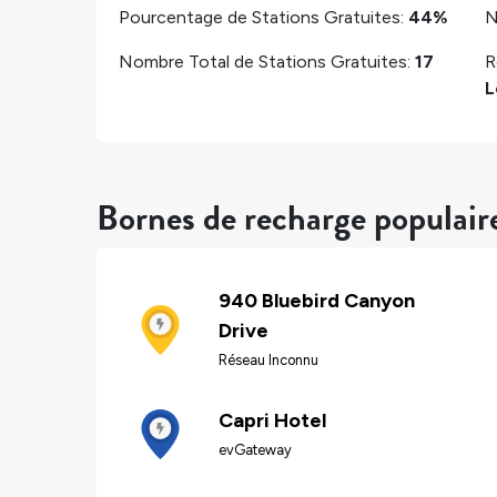
Pourcentage de Stations Gratuites:
44%
N
Nombre Total de Stations Gratuites:
17
R
L
Bornes de recharge populair
940 Bluebird Canyon
Drive
Réseau Inconnu
Capri Hotel
evGateway