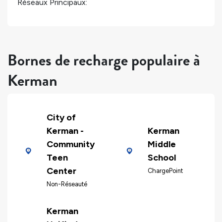
Réseaux Principaux:
Bornes de recharge populaire à
Kerman
City of
Kerman -
Kerman
Community
Middle
Teen
School
Center
ChargePoint
Non-Réseauté
Kerman