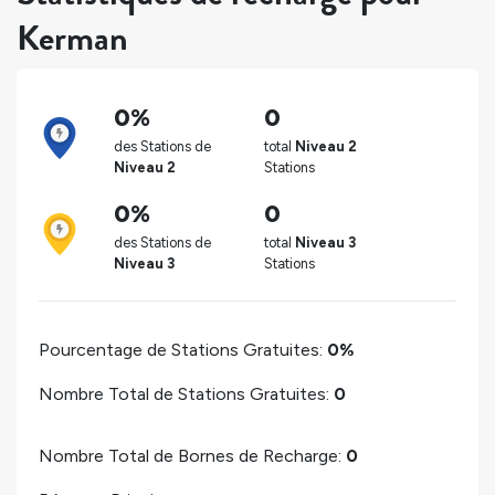
Kerman
0%
0
des Stations de
total
Niveau 2
Niveau 2
Stations
0%
0
des Stations de
total
Niveau 3
Niveau 3
Stations
Pourcentage de Stations Gratuites:
0%
Nombre Total de Stations Gratuites:
0
Nombre Total de Bornes de Recharge:
0