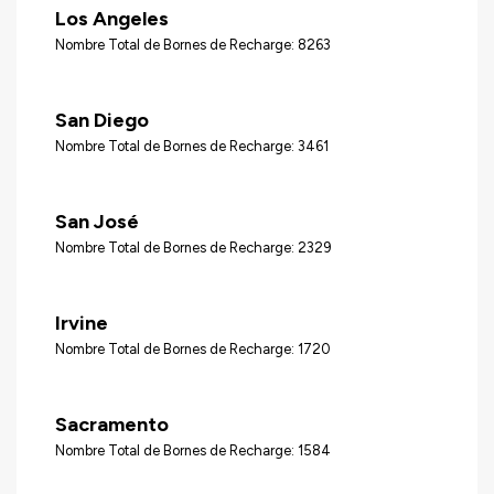
Los Angeles
Nombre Total de Bornes de Recharge: 8263
San Diego
Nombre Total de Bornes de Recharge: 3461
San José
Nombre Total de Bornes de Recharge: 2329
Irvine
Nombre Total de Bornes de Recharge: 1720
Sacramento
Nombre Total de Bornes de Recharge: 1584