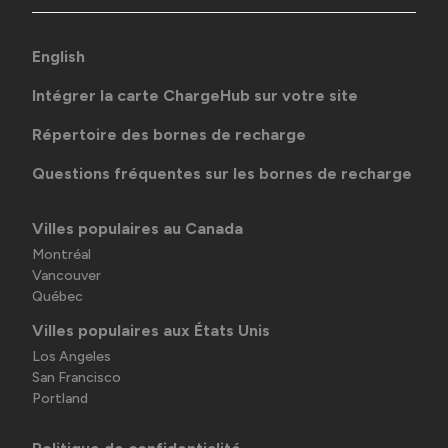
English
Intégrer la carte ChargeHub sur votre site
Répertoire des bornes de recharge
Questions fréquentes sur les bornes de recharge
Villes populaires au Canada
Montréal
Vancouver
Québec
Villes populaires aux États Unis
Los Angeles
San Francisco
Portland